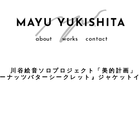
about
works
contact
川谷絵音ソロプロジェクト「美的計画」
ーナッツバターシークレット』ジャケット