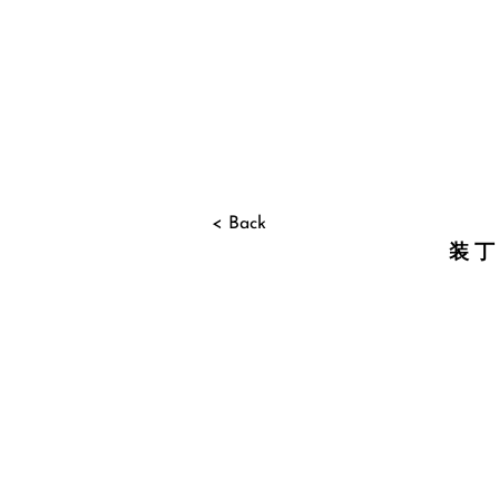
< Back
装丁